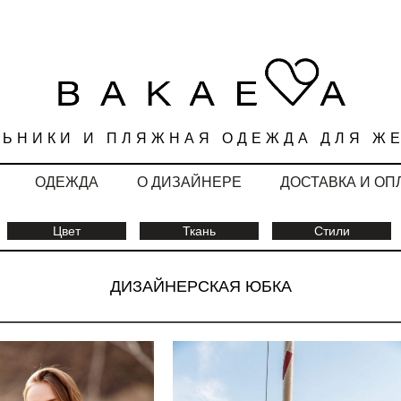
ЛЬНИКИ И ПЛЯЖНАЯ ОДЕЖДА ДЛЯ Ж
ОДЕЖДА
О ДИЗАЙНЕРЕ
ДОСТАВКА И ОП
Цвет
Ткань
Стили
ДИЗАЙНЕРСКАЯ ЮБКА