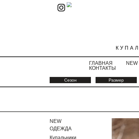
КУПА
ГЛАВНАЯ
NEW
КОНТАКТЫ
Сезон
Размер
NEW
ОДЕЖДА
Купальники