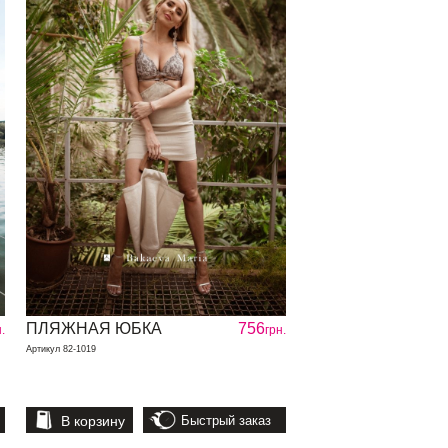
ПЛЯЖНАЯ ЮБКА
756
.
грн.
Артикул 82-1019
В корзину
Быстрый заказ