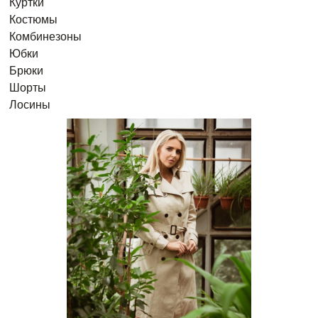
Куртки
Костюмы
Комбинезоны
Юбки
Брюки
Шорты
Лосины