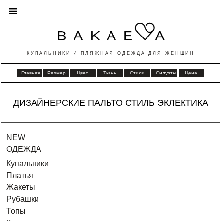
КУПАЛЬНИКИ И ПЛЯЖНАЯ ОДЕЖДА ДЛЯ ЖЕНЩИН
Главная
Размер
Цвет
Ткань
Стили
Силуэты
Цена
ДИЗАЙНЕРСКИЕ ПАЛЬТО СТИЛЬ ЭКЛЕКТИКА
NEW
ОДЕЖДА
Купальники
Платья
Жакеты
Рубашки
Топы