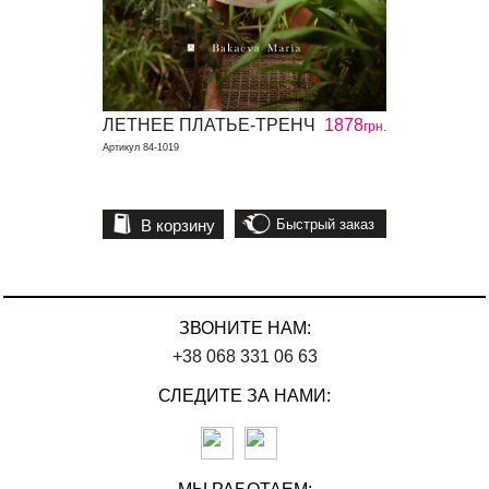
ЛЕТНЕЕ ПЛАТЬЕ-ТРЕНЧ
1878
грн.
Артикул 84-1019
В корзину
Быстрый заказ
ЗВОНИТЕ НАМ:
+38 068 331 06 63
СЛЕДИТЕ ЗА НАМИ: