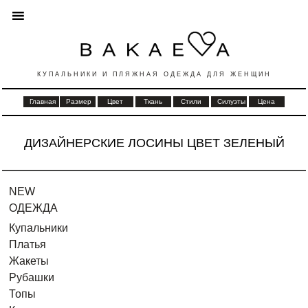
КУПАЛЬНИКИ И ПЛЯЖНАЯ ОДЕЖДА ДЛЯ ЖЕНЩИН
Главная
Размер
Цвет
Ткань
Стили
Силуэты
Цена
ДИЗАЙНЕРСКИЕ ЛОСИНЫ ЦВЕТ ЗЕЛЕНЫЙ
NEW
ОДЕЖДА
Купальники
Платья
Жакеты
Рубашки
Топы