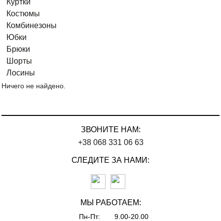
Куртки
Костюмы
Комбинезоны
Юбки
Брюки
Шорты
Лосины
Ничего не найдено.
ЗВОНИТЕ НАМ:
+38 068 331 06 63
СЛЕДИТЕ ЗА НАМИ:
МЫ РАБОТАЕМ:
Пн-Пт:
9.00-20.00