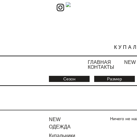
КУПА
ГЛАВНАЯ
NEW
КОНТАКТЫ
Сезон
Размер
Ничего не на
NEW
ОДЕЖДА
Купальники