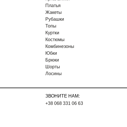
Платья
Жакеты
Рубашки
Топы
Куртки
Костюмы
Комбинезоны
Юбки
Брюки
Шорты
Лосины
ЗВОНИТЕ НАМ:
+38 068 331 06 63