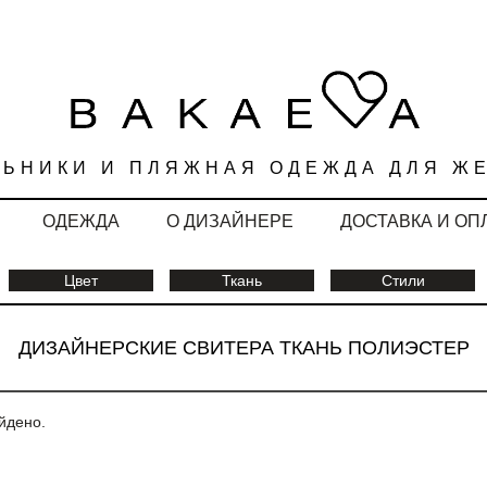
ЛЬНИКИ И ПЛЯЖНАЯ ОДЕЖДА ДЛЯ Ж
ОДЕЖДА
О ДИЗАЙНЕРЕ
ДОСТАВКА И ОП
Цвет
Ткань
Стили
ДИЗАЙНЕРСКИЕ СВИТЕРА ТКАНЬ ПОЛИЭСТЕР
йдено.