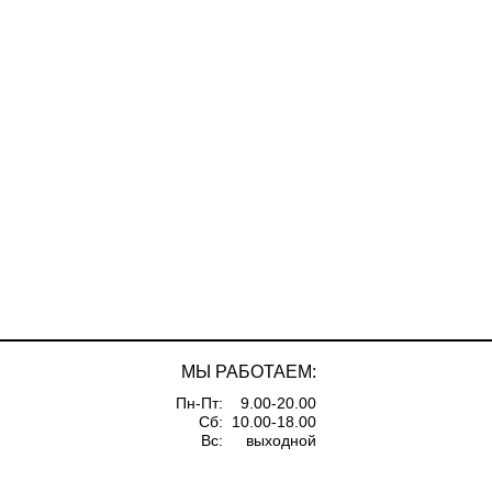
МЫ РАБОТАЕМ:
Пн-Пт:
9.00-20.00
Сб:
10.00-18.00
Вс:
выходной