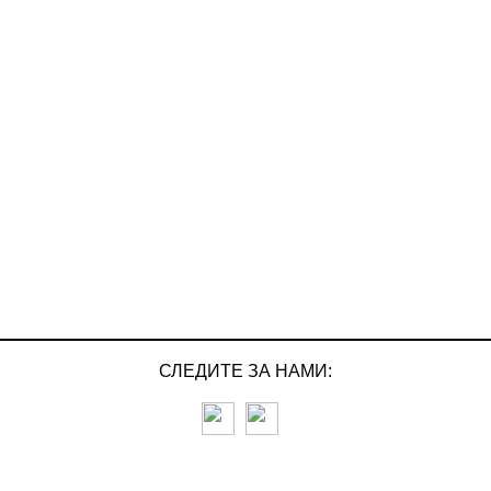
СЛЕДИТЕ ЗА НАМИ: