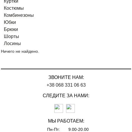
Куртки
Костюмы
Комбинезоны
Юбки
Брюки
Шорты
Лосины
Ничего не найдено.
ЗВОНИТЕ НАМ:
+38 068 331 06 63
СЛЕДИТЕ ЗА НАМИ:
МЫ РАБОТАЕМ:
Пн-Пт:
9.00-20.00