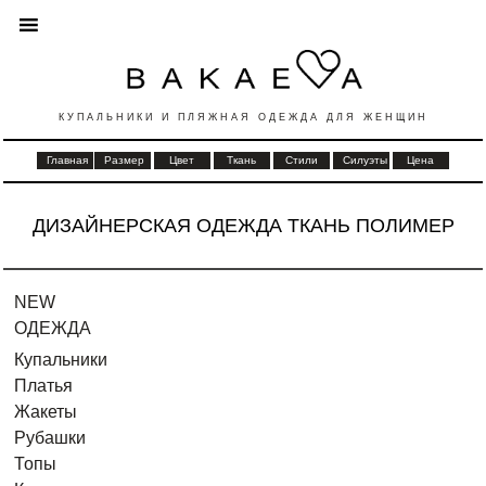
КУПАЛЬНИКИ И ПЛЯЖНАЯ ОДЕЖДА ДЛЯ ЖЕНЩИН
Главная
Размер
Цвет
Ткань
Стили
Силуэты
Цена
ДИЗАЙНЕРСКАЯ ОДЕЖДА ТКАНЬ ПОЛИМЕР
NEW
ОДЕЖДА
Купальники
Платья
Жакеты
Рубашки
Топы