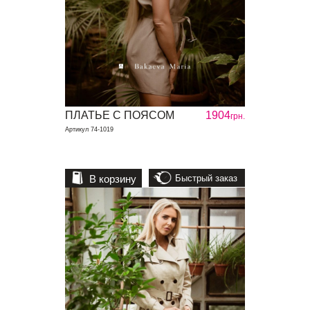
ПЛАТЬЕ С ПОЯСОМ
1904
грн.
Артикул 74-1019
В корзину
Быстрый заказ