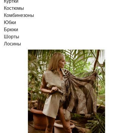
Куртки
Костюмы
Комбинезоны
Юбки
Брюки
Шорты
Лосины