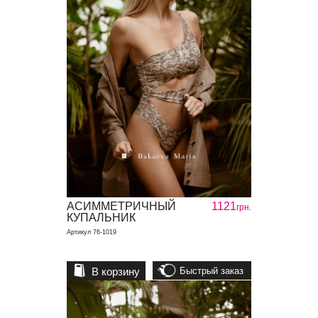
АСИММЕТРИЧНЫЙ
1121
грн.
КУПАЛЬНИК
Артикул 76-1019
В корзину
Быстрый заказ