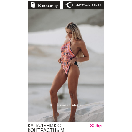
В корзину
Быстрый заказ
КУПАЛЬНИК С
1304
грн.
КОНТРАСТНЫМ