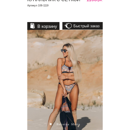
грн.
Артикул 106-1119
В корзину
Быстрый заказ