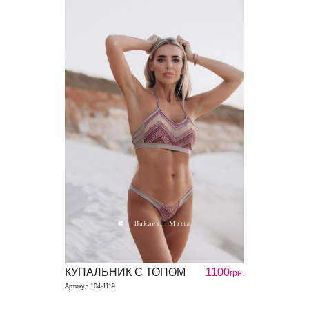
КУПАЛЬНИК С ТОПОМ
1100
грн.
Артикул 104-1119