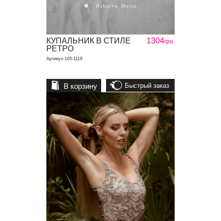
КУПАЛЬНИК В СТИЛЕ
1304
грн.
РЕТРО
Артикул 105-1119
В корзину
Быстрый заказ