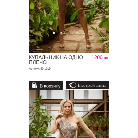
КУПАЛЬНИК НА ОДНО
1200
грн.
ПЛЕЧО
Артикул 80-1019
В корзину
Быстрый заказ