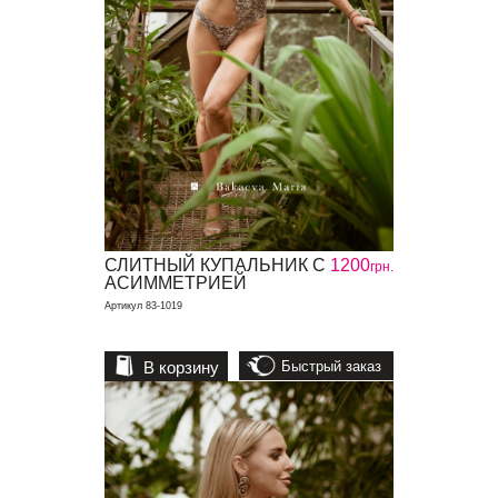
СЛИТНЫЙ КУПАЛЬНИК С
1200
грн.
АСИММЕТРИЕЙ
Артикул 83-1019
В корзину
Быстрый заказ