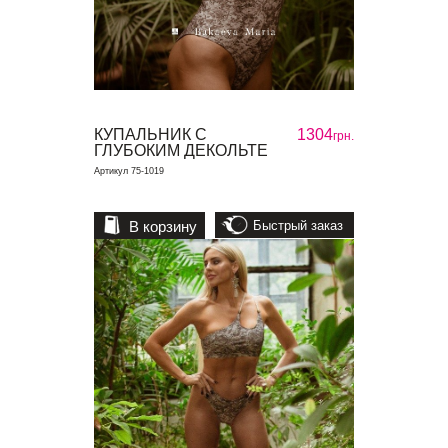
КУПАЛЬНИК С
1304
грн.
ГЛУБОКИМ ДЕКОЛЬТЕ
Артикул 75-1019
В корзину
Быстрый заказ