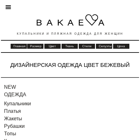
КУПАЛЬНИКИ И ПЛЯЖНАЯ ОДЕЖДА ДЛЯ ЖЕНЩИН
Главная
Размер
Цвет
Ткань
Стили
Силуэты
Цена
ДИЗАЙНЕРСКАЯ ОДЕЖДА ЦВЕТ БЕЖЕВЫЙ
NEW
ОДЕЖДА
Купальники
Платья
Жакеты
Рубашки
Топы