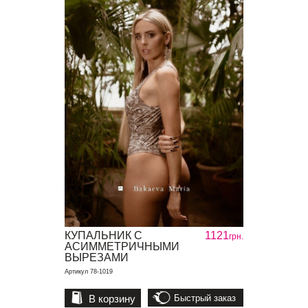
КУПАЛЬНИК С
1121
грн.
АСИММЕТРИЧНЫМИ
ВЫРЕЗАМИ
Артикул 78-1019
В корзину
Быстрый заказ