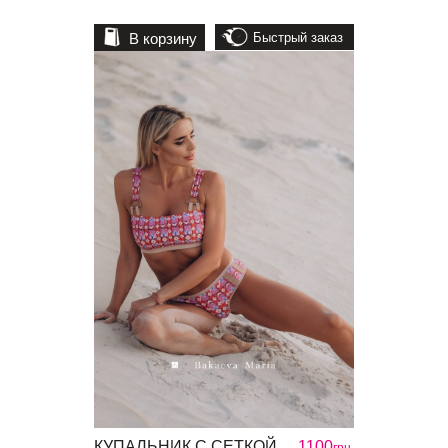
В корзину
Быстрый заказ
КУПАЛЬНИК С СЕТКОЙ
1100