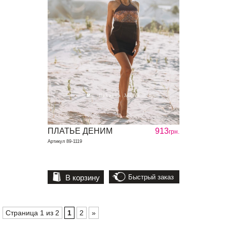
ПЛАТЬЕ ДЕНИМ
913
грн.
Артикул 89-1119
В корзину
Быстрый заказ
Страница 1 из 2
1
2
»