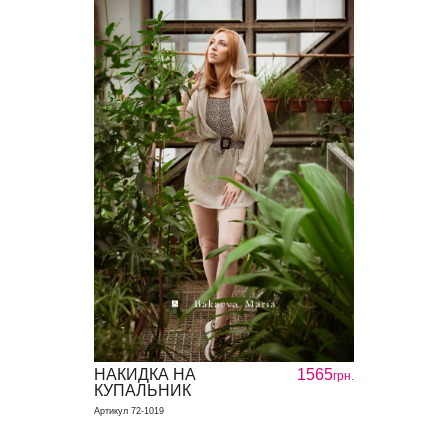
НАКИДКА НА
1565
грн.
КУПАЛЬНИК
Артикул 72-1019