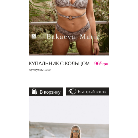
КУПАЛЬНИК С КОЛЬЦОМ
965
грн.
Артикул 82-1019
В корзину
Быстрый заказ