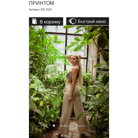
ПРИНТОМ
Артикул 102-1119
В корзину
Быстрый заказ