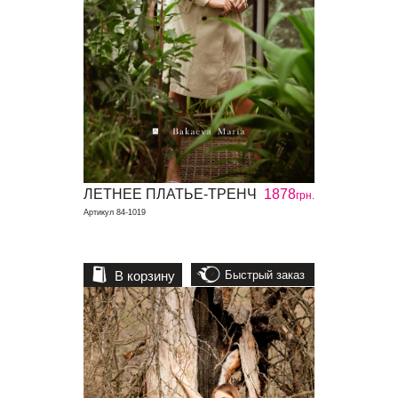
ЛЕТНЕЕ ПЛАТЬЕ-ТРЕНЧ
1878
грн.
Артикул 84-1019
В корзину
Быстрый заказ