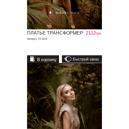
ПЛАТЬЕ ТРАНСФОРМЕР
2112
грн.
Артикул 73-1019
В корзину
Быстрый заказ