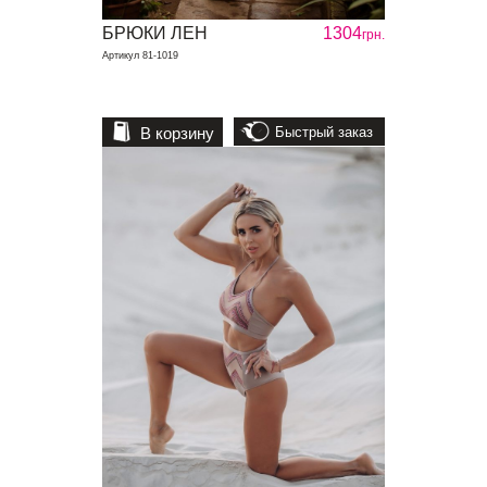
БРЮКИ ЛЕН
1304
грн.
Артикул 81-1019
В корзину
Быстрый заказ