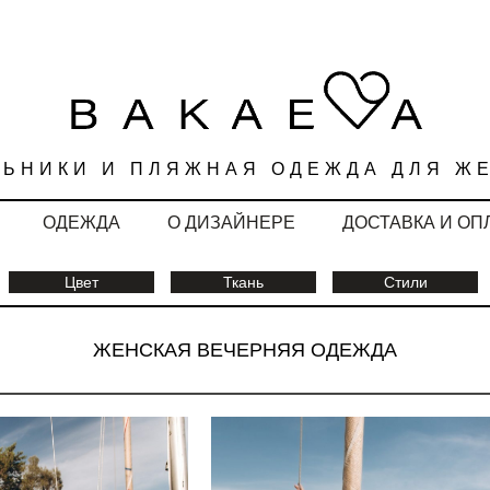
ЛЬНИКИ И ПЛЯЖНАЯ ОДЕЖДА ДЛЯ Ж
ОДЕЖДА
О ДИЗАЙНЕРЕ
ДОСТАВКА И ОП
Цвет
Ткань
Стили
ЖЕНСКАЯ ВЕЧЕРНЯЯ ОДЕЖДА