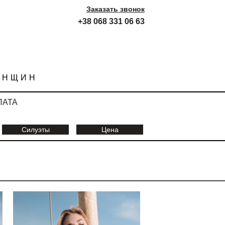
Заказать звонок
+38 068 331 06 63
ЕНЩИН
ЛАТА
Силуэты
Цена