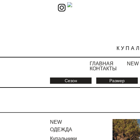
КУПА
ГЛАВНАЯ
NEW
КОНТАКТЫ
Сезон
Размер
NEW
ОДЕЖДА
Купальники