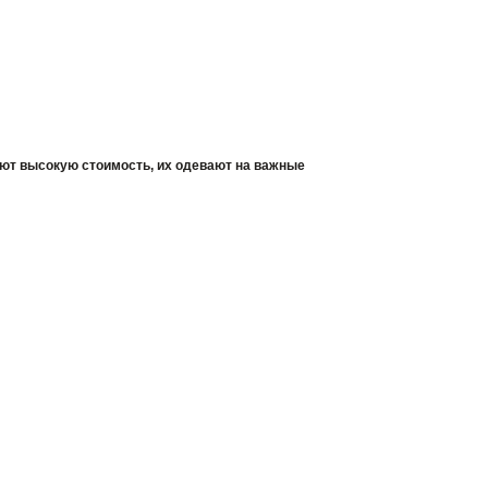
ют высокую стоимость, их одевают на важные