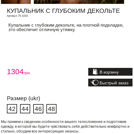
КУПАЛЬНИК С ГЛУБОКИМ ДЕКОЛЬТЕ
Артикул 75-1019
Купальник с глубоким декольте, на плотной подкладке,
это обеспечит отличную утяжку.
1304
В корзину
грн.
Быстрый заказ
Размер (ukr)
42
44
46
48
Мы примем к сведению особенности вашего телосложения и подготовим
одежду, в которой вы будете чувствовать себя действительно комфортно и
стильно, обсудим все интересующие нюансы.