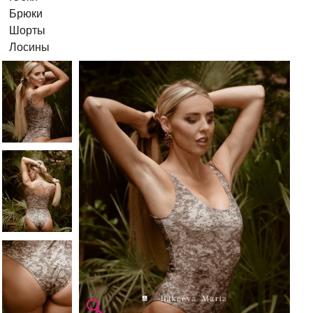
Брюки
Шорты
Лосины