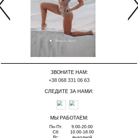
ЗВОНИТЕ НАМ:
+38 068 331 06 63
СЛЕДИТЕ ЗА НАМИ:
МЫ РАБОТАЕМ:
Пн-Пт:
9.00-20.00
Сб:
10.00-18.00
Вс:
выходной