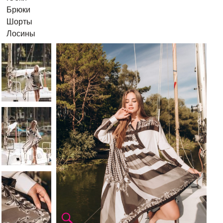
Брюки
Шорты
Лосины