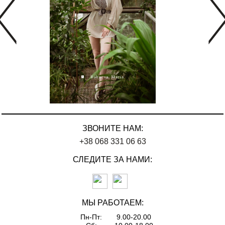
ЗВОНИТЕ НАМ:
+38 068 331 06 63
СЛЕДИТЕ ЗА НАМИ:
МЫ РАБОТАЕМ:
Пн-Пт:
9.00-20.00